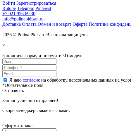
Войти
Зарегистрироваться
Rutube
Telegram
Pinterest
+7 921 956 69 30
info@polinapidtsan.ru
Доставка
Оплата
Обмен и возврат
Оферта
Политика конфиден
2026 © Polina Pidtsan. Все права защищены
×
Заполните форму и получите 3D модель
Я даю
согласие
на обработку персональных данных на усл
*Обязательные поля
Отправить
Запрос успешно отправлен!
Скоро менеджер свяжется с вами.
Оформить заказ