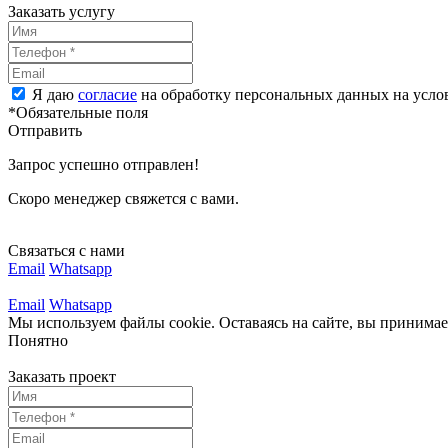
Заказать услугу
Я даю
согласие
на обработку персональных данных на усл
*Обязательные поля
Отправить
Запрос успешно отправлен!
Скоро менеджер свяжется с вами.
Связаться с нами
Email
Whatsapp
Email
Whatsapp
Мы используем файлы cookie. Оставаясь на сайте, вы принима
Понятно
Заказать проект