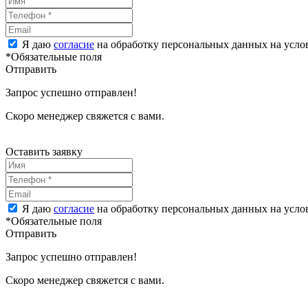
Я даю
согласие
на обработку персональных данных на усл
*Обязательные поля
Отправить
Запрос успешно отправлен!
Скоро менеджер свяжется с вами.
Оставить заявку
Я даю
согласие
на обработку персональных данных на усл
*Обязательные поля
Отправить
Запрос успешно отправлен!
Скоро менеджер свяжется с вами.