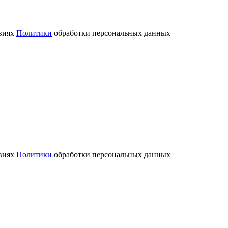
овиях
Политики
обработки персональных данных
овиях
Политики
обработки персональных данных