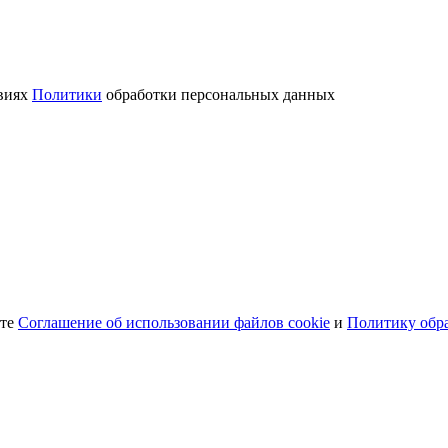
овиях
Политики
обработки персональных данных
ете
Соглашение об использовании файлов cookie
и
Политику обр