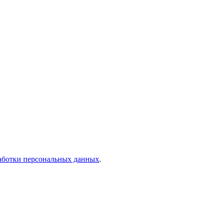
аботки персональных данных
.