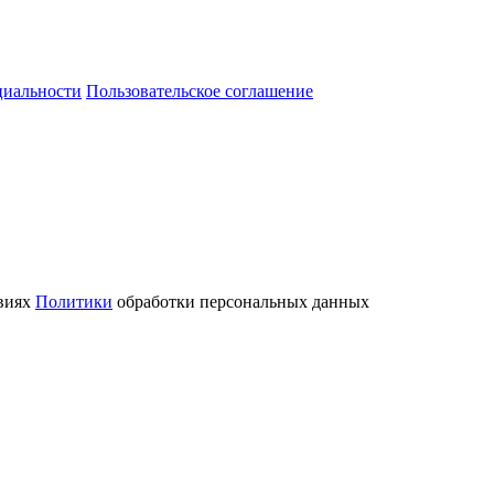
циальности
Пользовательское соглашение
овиях
Политики
обработки персональных данных