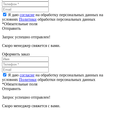
Я даю
согласие
на обработку персональных данных на
условиях
Политики
обработки персональных данных
*Обязательные поля
Отправить
Запрос успешно отправлен!
Скоро менеджер свяжется с вами.
Оформить заказ
Я даю
согласие
на обработку персональных данных на
условиях
Политики
обработки персональных данных
*Обязательные поля
Отправить
Запрос успешно отправлен!
Скоро менеджер свяжется с вами.