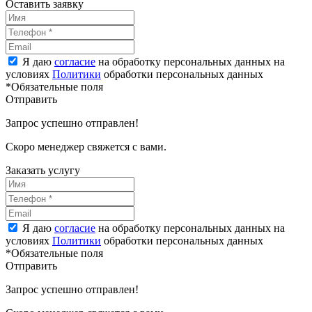
Оставить заявку
Я даю
согласие
на обработку персональных данных на
условиях
Политики
обработки персональных данных
*Обязательные поля
Отправить
Запрос успешно отправлен!
Скоро менеджер свяжется с вами.
Заказать услугу
Я даю
согласие
на обработку персональных данных на
условиях
Политики
обработки персональных данных
*Обязательные поля
Отправить
Запрос успешно отправлен!