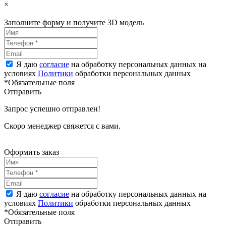
×
Заполните форму и получите 3D модель
Я даю
согласие
на обработку персональных данных на
условиях
Политики
обработки персональных данных
*Обязательные поля
Отправить
Запрос успешно отправлен!
Скоро менеджер свяжется с вами.
Оформить заказ
Я даю
согласие
на обработку персональных данных на
условиях
Политики
обработки персональных данных
*Обязательные поля
Отправить