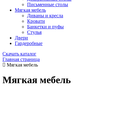
Письменные столы
Мягкая мебель
Диваны и кресла
Кровати
Банкетки и пуфы
Стулья
Двери
Гардеробные
Скачать каталог
Главная страница
Мягкая мебель
Мягкая мебель