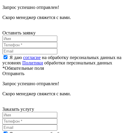
Запрос успешно отправлен!
Скоро менеджер свяжется с вами.
Оставить заявку
Я даю
согласие
на обработку персональных данных на
условиях
Политики
обработки персональных данных
*Обязательные поля
Отправить
Запрос успешно отправлен!
Скоро менеджер свяжется с вами.
Заказать услугу