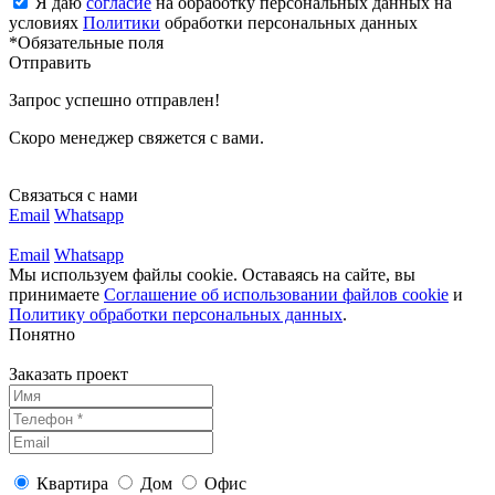
Я даю
согласие
на обработку персональных данных на
условиях
Политики
обработки персональных данных
*Обязательные поля
Отправить
Запрос успешно отправлен!
Скоро менеджер свяжется с вами.
Связаться с нами
Email
Whatsapp
Email
Whatsapp
Мы используем файлы cookie. Оставаясь на сайте, вы
принимаете
Соглашение об использовании файлов cookie
и
Политику обработки персональных данных
.
Понятно
Заказать проект
Квартира
Дом
Офис