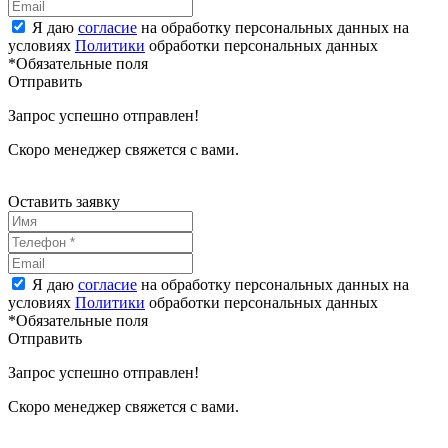
Я даю
согласие
на обработку персональных данных на
условиях
Политики
обработки персональных данных
*Обязательные поля
Отправить
Запрос успешно отправлен!
Скоро менеджер свяжется с вами.
Оставить заявку
Я даю
согласие
на обработку персональных данных на
условиях
Политики
обработки персональных данных
*Обязательные поля
Отправить
Запрос успешно отправлен!
Скоро менеджер свяжется с вами.