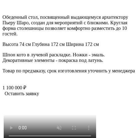
Обеденный стол, посвященный выдающемуся архитектору
Пьеру Шаро, создан для мероприятий с близкими. Круглая
форма столешницы позволяет комфортно разместить до 10
гостей.
Высота 74 см
Глубина 172 см
Ширина 172 см
Шпон кото в лучевой раскладке. Ножки - эмаль.
Декоративные элементы - покраска под латунь.
Товар по предзаказу, срок изготовления уточнить у менеджера
1 100 000 ₽
Оставить заявку