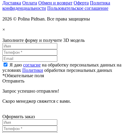
Доставка
Оплата
Обмен и возврат
Оферта
Политика
конфиденциальности
Пользовательское соглашение
2026 © Polina Pidtsan. Все права защищены
×
Заполните форму и получите 3D модель
Я даю
согласие
на обработку персональных данных на
условиях
Политики
обработки персональных данных
*Обязательные поля
Отправить
Запрос успешно отправлен!
Скоро менеджер свяжется с вами.
Оформить заказ