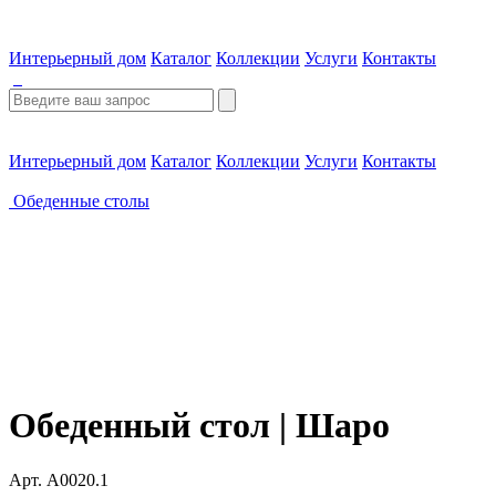
Интерьерный дом
Каталог
Коллекции
Услуги
Контакты
Интерьерный дом
Каталог
Коллекции
Услуги
Контакты
Обеденные столы
Обеденный стол | Шаро
Арт. A0020.1