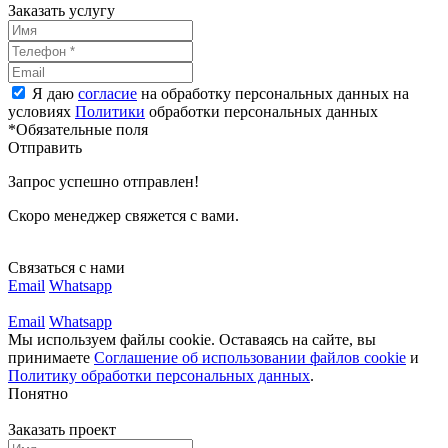
Заказать услугу
Я даю
согласие
на обработку персональных данных на
условиях
Политики
обработки персональных данных
*Обязательные поля
Отправить
Запрос успешно отправлен!
Скоро менеджер свяжется с вами.
Связаться с нами
Email
Whatsapp
Email
Whatsapp
Мы используем файлы cookie. Оставаясь на сайте, вы
принимаете
Соглашение об использовании файлов cookie
и
Политику обработки персональных данных
.
Понятно
Заказать проект