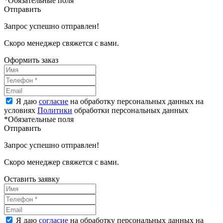
*Обязательные поля
Отправить
Запрос успешно отправлен!
Скоро менеджер свяжется с вами.
Оформить заказ
Я даю
согласие
на обработку персональных данных на
условиях
Политики
обработки персональных данных
*Обязательные поля
Отправить
Запрос успешно отправлен!
Скоро менеджер свяжется с вами.
Оставить заявку
Я даю
согласие
на обработку персональных данных на