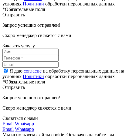
условиях
Политики
обработки персональных данных
*Обязательные поля
Отправить
Запрос успешно отправлен!
Скоро менеджер свяжется с вами.
Заказать услугу
Я даю
согласие
на обработку персональных данных на
условиях
Политики
обработки персональных данных
*Обязательные поля
Отправить
Запрос успешно отправлен!
Скоро менеджер свяжется с вами.
Связаться с нами
Email
Whatsapp
Email
Whatsapp
Мы используем файлы cookie. Оставаясь на сайте, вы