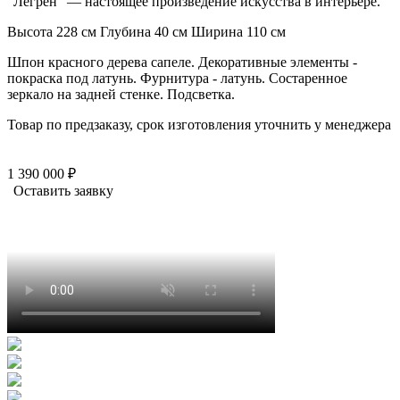
"Легрен" — настоящее произведение искусства в интерьере.
Высота 228 см
Глубина 40 см
Ширина 110 см
Шпон красного дерева сапеле. Декоративные элементы -
покраска под латунь. Фурнитура - латунь. Состаренное
зеркало на задней стенке. Подсветка.
Товар по предзаказу, срок изготовления уточнить у менеджера
1 390 000 ₽
Оставить заявку