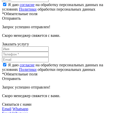
Я даю
согласие
на обработку персональных данных на
условиях
Политики
обработки персональных данных
*Обязательные поля
Отправить
Запрос успешно отправлен!
Скоро менеджер свяжется с вами.
Заказать услугу
Я даю
согласие
на обработку персональных данных на
условиях
Политики
обработки персональных данных
*Обязательные поля
Отправить
Запрос успешно отправлен!
Скоро менеджер свяжется с вами.
Связаться с нами
Email
Whatsapp