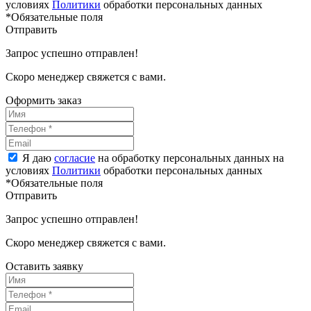
условиях
Политики
обработки персональных данных
*Обязательные поля
Отправить
Запрос успешно отправлен!
Скоро менеджер свяжется с вами.
Оформить заказ
Я даю
согласие
на обработку персональных данных на
условиях
Политики
обработки персональных данных
*Обязательные поля
Отправить
Запрос успешно отправлен!
Скоро менеджер свяжется с вами.
Оставить заявку