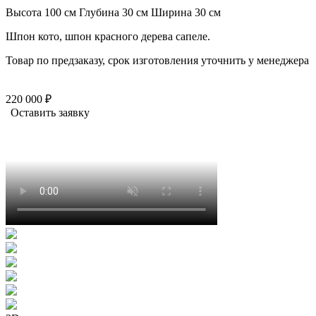
Высота 100 см
Глубина 30 см
Ширина 30 см
Шпон кото, шпон красного дерева сапеле.
Товар по предзаказу, срок изготовления уточнить у менеджера
220 000 ₽
Оставить заявку