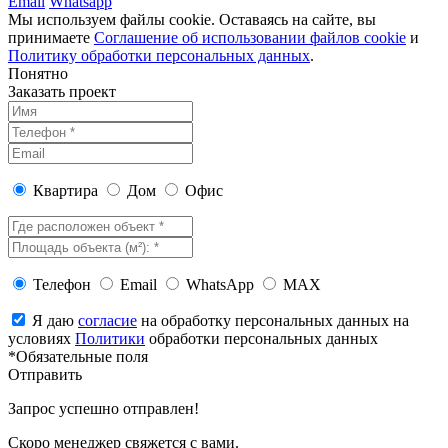
Email
Whatsapp
Мы используем файлы cookie. Оставаясь на сайте, вы
принимаете
Соглашение об использовании файлов cookie
и
Политику обработки персональных данных
.
Понятно
Заказать проект
Квартира
Дом
Офис
Телефон
Email
WhatsApp
MAX
Я даю
согласие
на обработку персональных данных на
условиях
Политики
обработки персональных данных
*Обязательные поля
Отправить
Запрос успешно отправлен!
Скоро менеджер свяжется с вами.