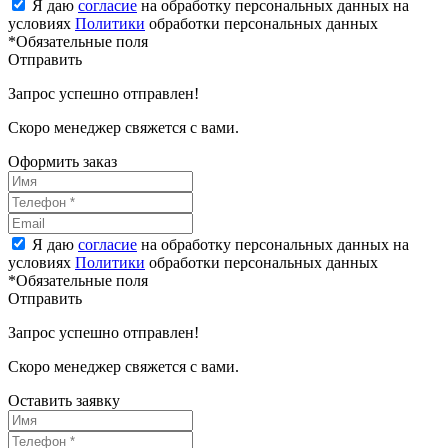
Я даю
согласие
на обработку персональных данных на
условиях
Политики
обработки персональных данных
*Обязательные поля
Отправить
Запрос успешно отправлен!
Скоро менеджер свяжется с вами.
Оформить заказ
Я даю
согласие
на обработку персональных данных на
условиях
Политики
обработки персональных данных
*Обязательные поля
Отправить
Запрос успешно отправлен!
Скоро менеджер свяжется с вами.
Оставить заявку