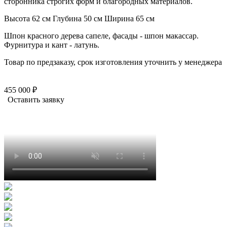
сторонника строгих форм и благородных материалов.
Высота 62 см
Глубина 50 см
Ширина 65 см
Шпон красного дерева сапеле, фасады - шпон макассар.
Фурнитура и кант - латунь.
Товар по предзаказу, срок изготовления уточнить у менеджера
455 000 ₽
Оставить заявку