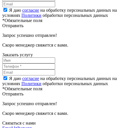
Я даю
согласие
на обработку персональных данных на
условиях
Политики
обработки персональных данных
*Обязательные поля
Отправить
Запрос успешно отправлен!
Скоро менеджер свяжется с вами.
Заказать услугу
Я даю
согласие
на обработку персональных данных на
условиях
Политики
обработки персональных данных
*Обязательные поля
Отправить
Запрос успешно отправлен!
Скоро менеджер свяжется с вами.
Связаться с нами