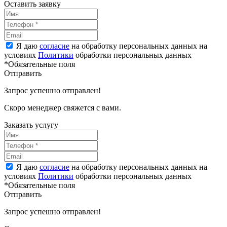
Оставить заявку
Я даю
согласие
на обработку персональных данных на
условиях
Политики
обработки персональных данных
*Обязательные поля
Отправить
Запрос успешно отправлен!
Скоро менеджер свяжется с вами.
Заказать услугу
Я даю
согласие
на обработку персональных данных на
условиях
Политики
обработки персональных данных
*Обязательные поля
Отправить
Запрос успешно отправлен!