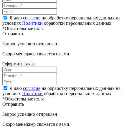
Я даю
согласие
на обработку персональных данных на
условиях
Политики
обработки персональных данных
*Обязательные поля
Отправить
Запрос успешно отправлен!
Скоро менеджер свяжется с вами.
Оформить заказ
Я даю
согласие
на обработку персональных данных на
условиях
Политики
обработки персональных данных
*Обязательные поля
Отправить
Запрос успешно отправлен!
Скоро менеджер свяжется с вами.