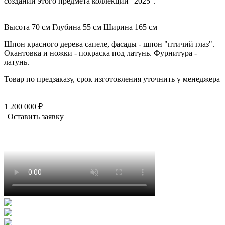
создании этого предмета коллекции "2025".
Высота 70 см
Глубина 55 см
Ширина 165 см
Шпон красного дерева сапеле, фасады - шпон "птичий глаз".
Окантовка и ножки - покраска под латунь. Фурнитура -
латунь.
Товар по предзаказу, срок изготовления уточнить у менеджера
1 200 000 ₽
Оставить заявку