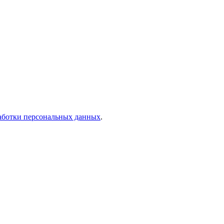
аботки персональных данных
.