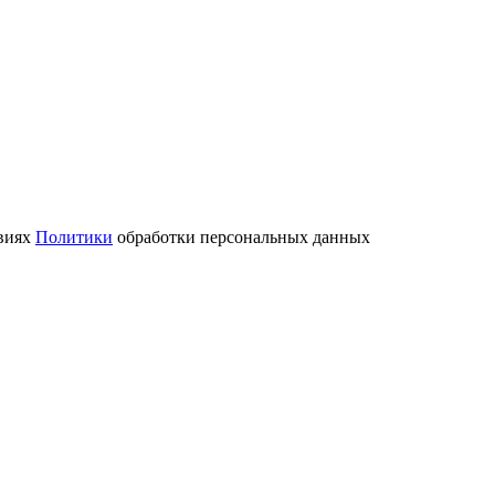
овиях
Политики
обработки персональных данных