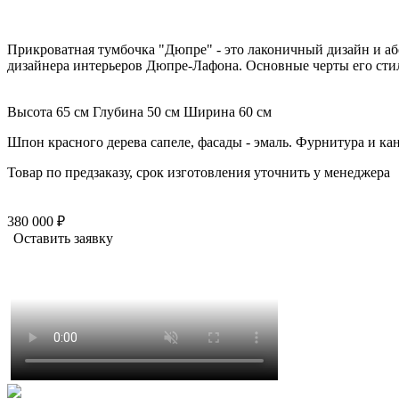
Прикроватная тумбочка "Дюпре" - это лаконичный дизайн и а
дизайнера интерьеров Дюпре-Лафона. Основные черты его сти
Высота 65 см
Глубина 50 см
Ширина 60 см
Шпон красного дерева сапеле, фасады - эмаль. Фурнитура и кант
Товар по предзаказу, срок изготовления уточнить у менеджера
380 000 ₽
Оставить заявку