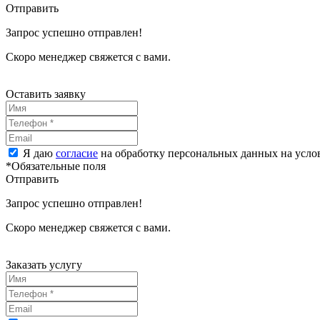
Отправить
Запрос успешно отправлен!
Скоро менеджер свяжется с вами.
Оставить заявку
Я даю
согласие
на обработку персональных данных на усл
*Обязательные поля
Отправить
Запрос успешно отправлен!
Скоро менеджер свяжется с вами.
Заказать услугу