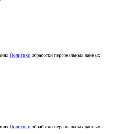
овиях
Политики
обработки персональных данных
овиях
Политики
обработки персональных данных