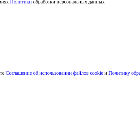
овиях
Политики
обработки персональных данных
ете
Соглашение об использовании файлов cookie
и
Политику обр