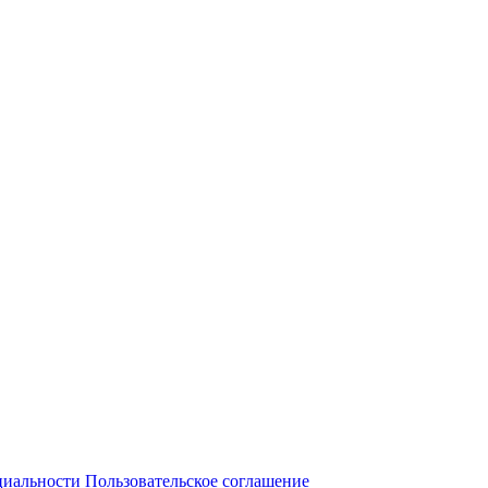
циальности
Пользовательское соглашение