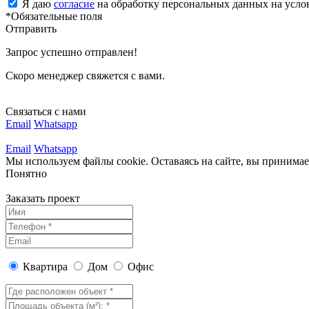
Я даю
согласие
на обработку персональных данных на усл
*Обязательные поля
Отправить
Запрос успешно отправлен!
Скоро менеджер свяжется с вами.
Связаться с нами
Email
Whatsapp
Email
Whatsapp
Мы используем файлы cookie. Оставаясь на сайте, вы принима
Понятно
Заказать проект
Квартира
Дом
Офис