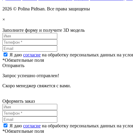
2026 © Polina Pidtsan. Все права защищены
×
Заполните форму и получите 3D модель
Я даю
согласие
на обработку персональных данных на усл
*Обязательные поля
Отправить
Запрос успешно отправлен!
Скоро менеджер свяжется с вами.
Оформить заказ
Я даю
согласие
на обработку персональных данных на усл
*Обязательные поля