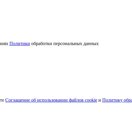
овиях
Политики
обработки персональных данных
ете
Соглашение об использовании файлов cookie
и
Политику обр