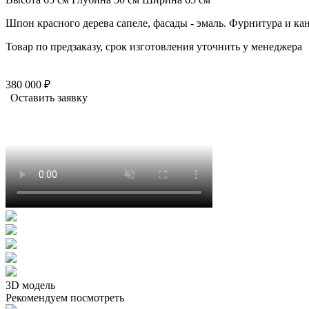
Шпон красного дерева сапеле, фасады - эмаль. Фурнитура и кант
Товар по предзаказу, срок изготовления уточнить у менеджера
380 000 ₽
Оставить заявку
3D модель
Рекомендуем посмотреть