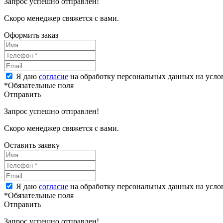
Запрос успешно отправлен!
Скоро менеджер свяжется с вами.
Оформить заказ
Я даю
согласие
на обработку персональных данных на усл
*Обязательные поля
Отправить
Запрос успешно отправлен!
Скоро менеджер свяжется с вами.
Оставить заявку
Я даю
согласие
на обработку персональных данных на усл
*Обязательные поля
Отправить
Запрос успешно отправлен!