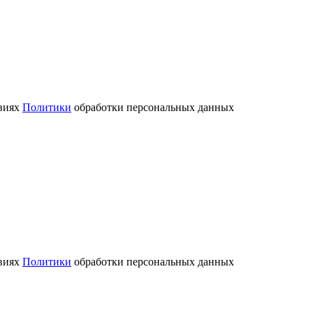
овиях
Политики
обработки персональных данных
овиях
Политики
обработки персональных данных