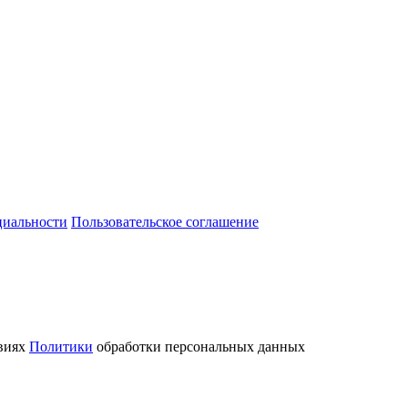
циальности
Пользовательское соглашение
овиях
Политики
обработки персональных данных