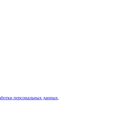
аботки персональных данных
.