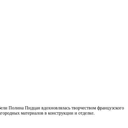
ебели Полина Пидцан вдохновлялась творчеством французского
городных материалов в конструкции и отделке.