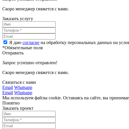
Скоро менеджер свяжется с вами.
Заказать услугу
Я даю
согласие
на обработку персональных данных на усл
*Обязательные поля
Отправить
Запрос успешно отправлен!
Скоро менеджер свяжется с вами.
Связаться с нами
Email
Whatsapp
Email
Whatsapp
Мы используем файлы cookie. Оставаясь на сайте, вы принима
Понятно
Заказать проект