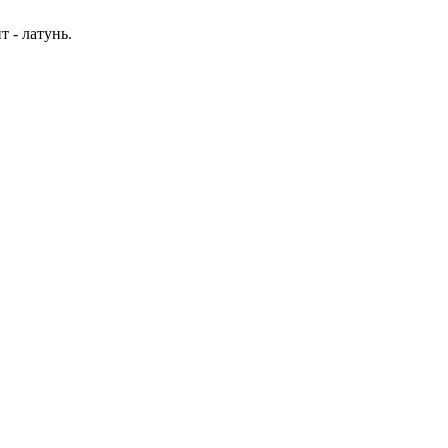
 - латунь.