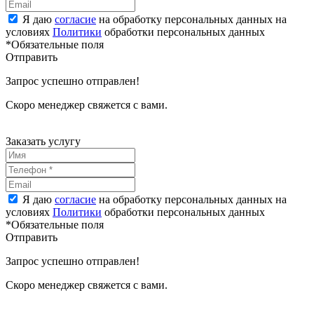
Я даю
согласие
на обработку персональных данных на
условиях
Политики
обработки персональных данных
*Обязательные поля
Отправить
Запрос успешно отправлен!
Скоро менеджер свяжется с вами.
Заказать услугу
Я даю
согласие
на обработку персональных данных на
условиях
Политики
обработки персональных данных
*Обязательные поля
Отправить
Запрос успешно отправлен!
Скоро менеджер свяжется с вами.