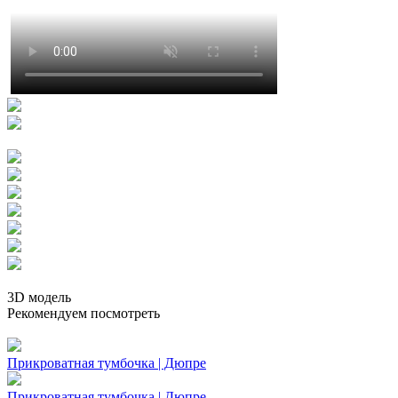
3D модель
Рекомендуем посмотреть
Прикроватная тумбочка | Дюпре
Прикроватная тумбочка | Дюпре