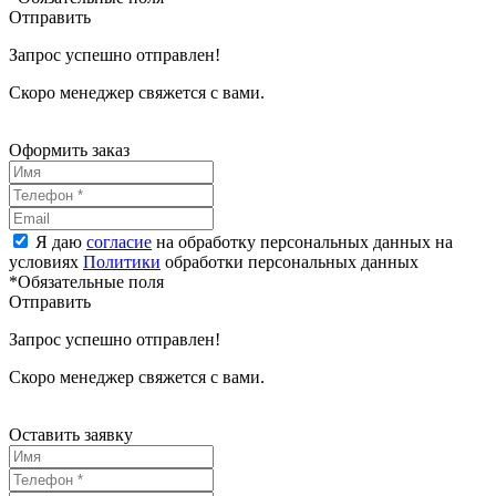
Отправить
Запрос успешно отправлен!
Скоро менеджер свяжется с вами.
Оформить заказ
Я даю
согласие
на обработку персональных данных на
условиях
Политики
обработки персональных данных
*Обязательные поля
Отправить
Запрос успешно отправлен!
Скоро менеджер свяжется с вами.
Оставить заявку