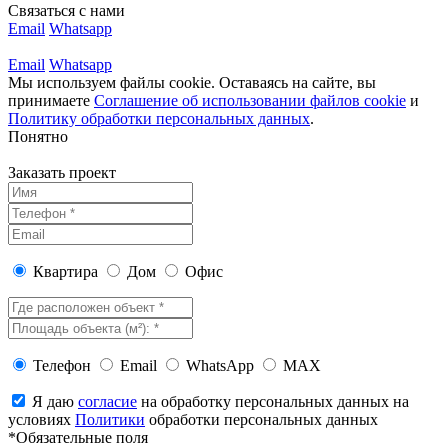
Связаться с нами
Email
Whatsapp
Email
Whatsapp
Мы используем файлы cookie. Оставаясь на сайте, вы
принимаете
Соглашение об использовании файлов cookie
и
Политику обработки персональных данных
.
Понятно
Заказать проект
Квартира
Дом
Офис
Телефон
Email
WhatsApp
MAX
Я даю
согласие
на обработку персональных данных на
условиях
Политики
обработки персональных данных
*Обязательные поля