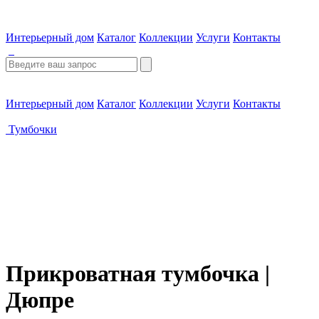
Интерьерный дом
Каталог
Коллекции
Услуги
Контакты
Интерьерный дом
Каталог
Коллекции
Услуги
Контакты
Тумбочки
Прикроватная тумбочка |
Дюпре