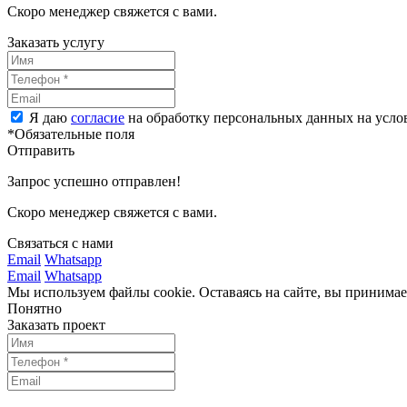
Скоро менеджер свяжется с вами.
Заказать услугу
Я даю
согласие
на обработку персональных данных на усл
*Обязательные поля
Отправить
Запрос успешно отправлен!
Скоро менеджер свяжется с вами.
Связаться с нами
Email
Whatsapp
Email
Whatsapp
Мы используем файлы cookie. Оставаясь на сайте, вы принима
Понятно
Заказать проект