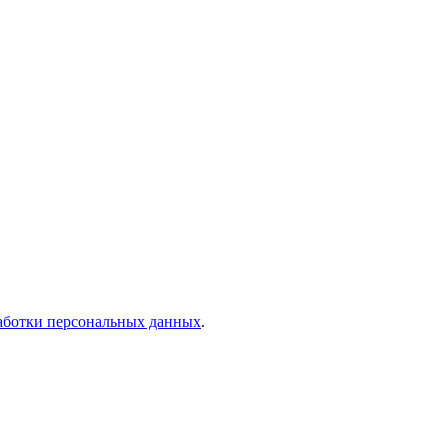
аботки персональных данных
.