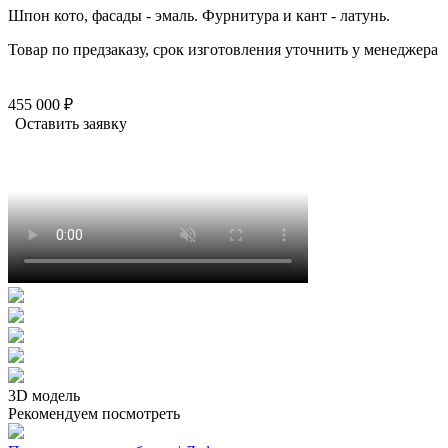
Шпон кото, фасады - эмаль. Фурнитура и кант - латунь.
Товар по предзаказу, срок изготовления уточнить у менеджера
455 000 ₽
Оставить заявку
3D модель
Рекомендуем посмотреть