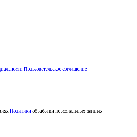
циальности
Пользовательское соглашение
овиях
Политики
обработки персональных данных