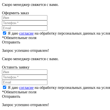
Скоро менеджер свяжется с вами.
Оформить заказ
Я даю
согласие
на обработку персональных данных на усл
*Обязательные поля
Отправить
Запрос успешно отправлен!
Скоро менеджер свяжется с вами.
Оставить заявку
Я даю
согласие
на обработку персональных данных на усл
*Обязательные поля
Отправить
Запрос успешно отправлен!