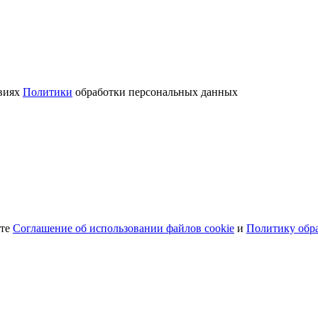
овиях
Политики
обработки персональных данных
ете
Соглашение об использовании файлов cookie
и
Политику обр