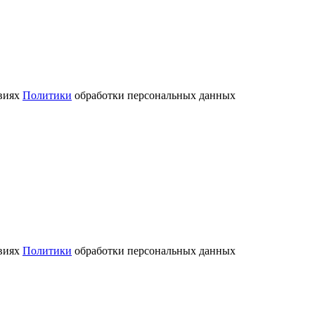
овиях
Политики
обработки персональных данных
овиях
Политики
обработки персональных данных