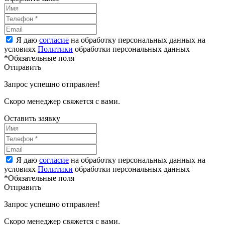
Я даю
согласие
на обработку персональных данных на
условиях
Политики
обработки персональных данных
*Обязательные поля
Отправить
Запрос успешно отправлен!
Скоро менеджер свяжется с вами.
Оставить заявку
Я даю
согласие
на обработку персональных данных на
условиях
Политики
обработки персональных данных
*Обязательные поля
Отправить
Запрос успешно отправлен!
Скоро менеджер свяжется с вами.