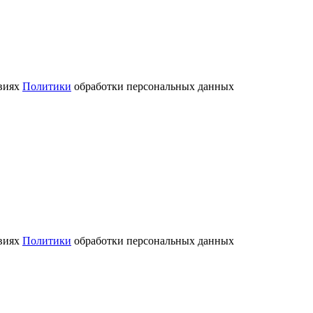
овиях
Политики
обработки персональных данных
овиях
Политики
обработки персональных данных