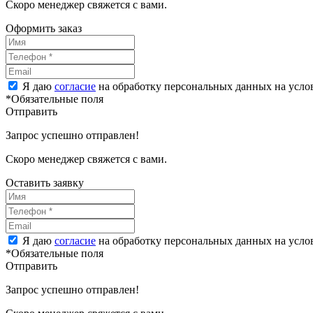
Скоро менеджер свяжется с вами.
Оформить заказ
Я даю
согласие
на обработку персональных данных на усл
*Обязательные поля
Отправить
Запрос успешно отправлен!
Скоро менеджер свяжется с вами.
Оставить заявку
Я даю
согласие
на обработку персональных данных на усл
*Обязательные поля
Отправить
Запрос успешно отправлен!