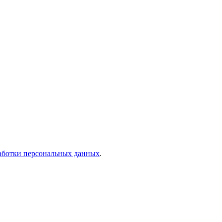
аботки персональных данных
.