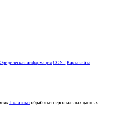
Юридическая информация
СОУТ
Карта сайта
овиях
Политики
обработки персональных данных