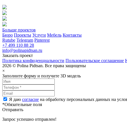
Больше проектов
Бюро
Проекты
Услуги
Мебель
Контакты
Rutube
Telegram
Pinterest
+7 499 110 88 28
info@polinapidtsan.ru
Заказать проект
Политика конфиденциальности
Пользовательское соглашение
2026 © Polina Pidtsan. Все права защищены
×
Заполните форму и получите 3D модель
Я даю
согласие
на обработку персональных данных на усл
*Обязательные поля
Отправить
Запрос успешно отправлен!