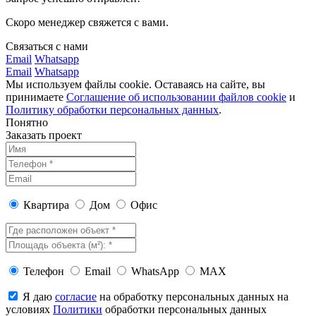
Скоро менеджер свяжется с вами.
Связаться с нами
Email
Whatsapp
Email
Whatsapp
Мы используем файлы cookie. Оставаясь на сайте, вы
принимаете
Соглашение об использовании файлов cookie
и
Политику обработки персональных данных
.
Понятно
Заказать проект
Квартира
Дом
Офис
Телефон
Email
WhatsApp
MAX
Я даю
согласие
на обработку персональных данных на
условиях
Политики
обработки персональных данных