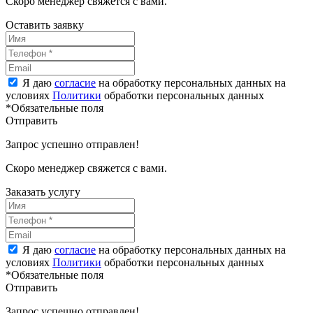
Скоро менеджер свяжется с вами.
Оставить заявку
Я даю
согласие
на обработку персональных данных на
условиях
Политики
обработки персональных данных
*Обязательные поля
Отправить
Запрос успешно отправлен!
Скоро менеджер свяжется с вами.
Заказать услугу
Я даю
согласие
на обработку персональных данных на
условиях
Политики
обработки персональных данных
*Обязательные поля
Отправить
Запрос успешно отправлен!