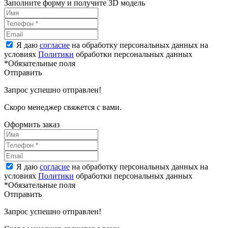
Заполните форму и получите 3D модель
Я даю
согласие
на обработку персональных данных на
условиях
Политики
обработки персональных данных
*Обязательные поля
Отправить
Запрос успешно отправлен!
Скоро менеджер свяжется с вами.
Оформить заказ
Я даю
согласие
на обработку персональных данных на
условиях
Политики
обработки персональных данных
*Обязательные поля
Отправить
Запрос успешно отправлен!