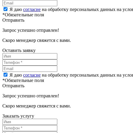
Я даю
согласие
на обработку персональных данных на усл
*Обязательные поля
Отправить
Запрос успешно отправлен!
Скоро менеджер свяжется с вами.
Оставить заявку
Я даю
согласие
на обработку персональных данных на усл
*Обязательные поля
Отправить
Запрос успешно отправлен!
Скоро менеджер свяжется с вами.
Заказать услугу