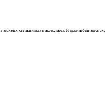
в зеркалах, светильниках и аксессуарах. И даже мебель здесь ок