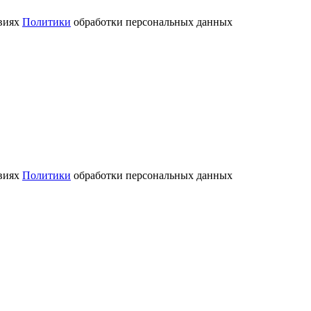
овиях
Политики
обработки персональных данных
овиях
Политики
обработки персональных данных