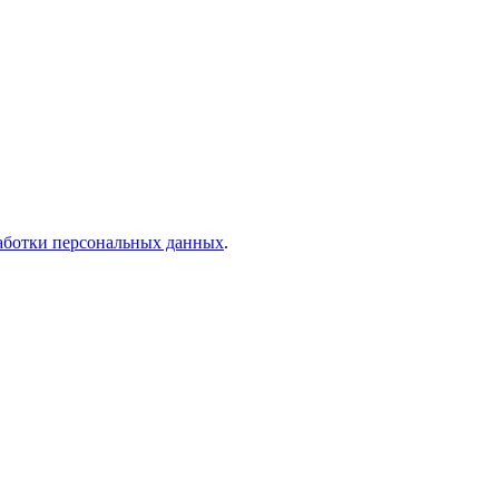
аботки персональных данных
.