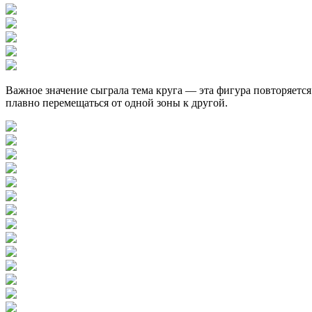
Важное значение сыграла тема круга — эта фигура повторяется 
плавно перемещаться от одной зоны к другой.