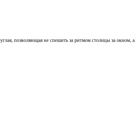
руглая, позволяющая не спешить за ритмом столицы за окном, а