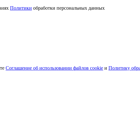
овиях
Политики
обработки персональных данных
ете
Соглашение об использовании файлов cookie
и
Политику обр